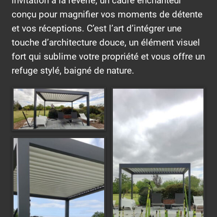
invitation à la rêverie, un cadre enchanteur
conçu pour magnifier vos moments de détente
et vos réceptions. C’est l’art d’intégrer une
touche d’architecture douce, un élément visuel
fort qui sublime votre propriété et vous offre un
refuge stylé, baigné de nature.