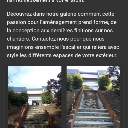
harmonieusement à votre jardin.
Découvrez dans notre galerie comment cette
passion pour l’aménagement prend forme, de
la conception aux dernières finitions sur nos
chantiers. Contactez-nous pour que nous
imaginions ensemble l’escalier qui reliera avec
style les différents espaces de votre extérieur.